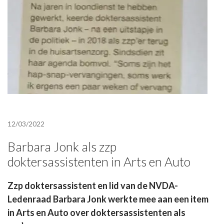
12/03/2022
Barbara Jonk als zzp
doktersassistenten in Arts en Auto
Zzp doktersassistent en lid van de NVDA-
Ledenraad Barbara Jonk werkte mee aan een item
in Arts en Auto over doktersassistenten als