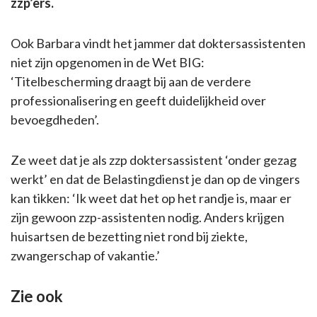
zzp’ers.
Ook Barbara vindt het jammer dat doktersassistenten
niet zijn opgenomen in de Wet BIG:
‘Titelbescherming draagt bij aan de verdere
professionalisering en geeft duidelijkheid over
bevoegdheden’.
Ze weet dat je als zzp doktersassistent ‘onder gezag
werkt’ en dat de Belastingdienst je dan op de vingers
kan tikken: ‘Ik weet dat het op het randje is, maar er
zijn gewoon zzp-assistenten nodig. Anders krijgen
huisartsen de bezetting niet rond bij ziekte,
zwangerschap of vakantie.’
Zie ook