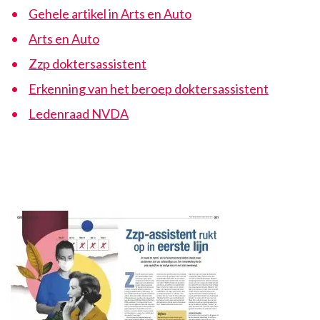
Gehele artikel in Arts en Auto
Arts en Auto
Zzp doktersassistent
Erkenning van het beroep doktersassistent
Ledenraad NVDA