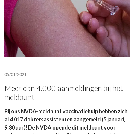
05/01/2021
Meer dan 4.000 aanmeldingen bij het
meldpunt
Bij ons NVDA-meldpunt vaccinatiehulp hebben zich
al 4.017 doktersassistenten aangemeld (5 januari,
9.30 uur)! De NVDA opende dit meldpunt voor