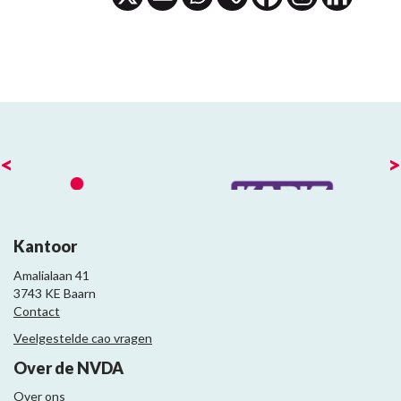
<
>
Kantoor
Amalialaan 41
3743 KE Baarn
Contact
Veelgestelde cao vragen
Over de NVDA
Over ons