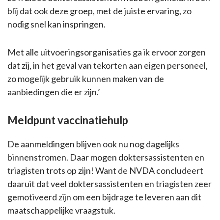
blij dat ook deze groep, met de juiste ervaring, zo
nodig snel kan inspringen.
Met alle uitvoeringsorganisaties ga ik ervoor zorgen
dat zij, in het geval van tekorten aan eigen personeel,
zo mogelijk gebruik kunnen maken van de
aanbiedingen die er zijn.’
Meldpunt vaccinatiehulp
De aanmeldingen blijven ook nu nog dagelijks
binnenstromen. Daar mogen doktersassistenten en
triagisten trots op zijn! Want de NVDA concludeert
daaruit dat veel doktersassistenten en triagisten zeer
gemotiveerd zijn om een bijdrage te leveren aan dit
maatschappelijke vraagstuk.