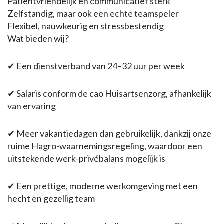
Patiëntvriendelijk en communicatief sterk
Zelfstandig, maar ook een echte teamspeler
Flexibel, nauwkeurig en stressbestendig
Wat bieden wij?
✔ Een dienstverband van 24–32 uur per week
✔ Salaris conform de cao Huisartsenzorg, afhankelijk
van ervaring
✔ Meer vakantiedagen dan gebruikelijk, dankzij onze
ruime Hagro-waarnemingsregeling, waardoor een
uitstekende werk-privébalans mogelijk is
✔ Een prettige, moderne werkomgeving met een
hecht en gezellig team