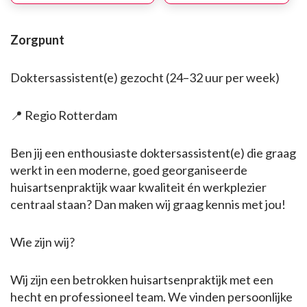
Zorgpunt
Doktersassistent(e) gezocht (24–32 uur per week)
📍 Regio Rotterdam
Ben jij een enthousiaste doktersassistent(e) die graag
werkt in een moderne, goed georganiseerde
huisartsenpraktijk waar kwaliteit én werkplezier
centraal staan? Dan maken wij graag kennis met jou!
Wie zijn wij?
Wij zijn een betrokken huisartsenpraktijk met een
hecht en professioneel team. We vinden persoonlijke