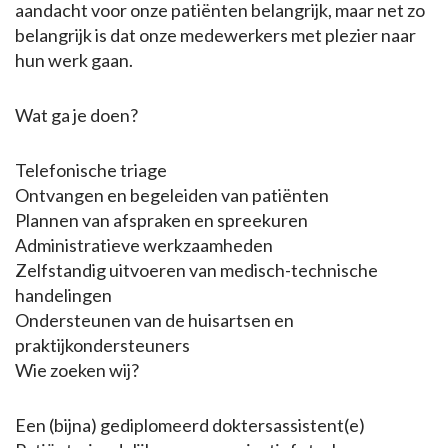
aandacht voor onze patiënten belangrijk, maar net zo
belangrijk is dat onze medewerkers met plezier naar
hun werk gaan.
Wat ga je doen?
Telefonische triage
Ontvangen en begeleiden van patiënten
Plannen van afspraken en spreekuren
Administratieve werkzaamheden
Zelfstandig uitvoeren van medisch-technische
handelingen
Ondersteunen van de huisartsen en
praktijkondersteuners
Wie zoeken wij?
Een (bijna) gediplomeerd doktersassistent(e)