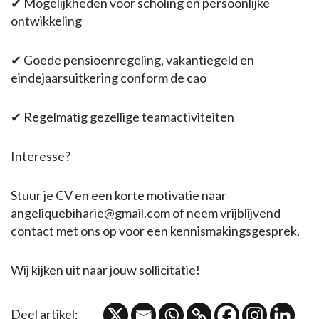
✔ Mogelijkheden voor scholing en persoonlijke
ontwikkeling
✔ Goede pensioenregeling, vakantiegeld en
eindejaarsuitkering conform de cao
✔ Regelmatig gezellige teamactiviteiten
Interesse?
Stuur je CV en een korte motivatie naar
angeliquebiharie@gmail.com of neem vrijblijvend
contact met ons op voor een kennismakingsgesprek.
Wij kijken uit naar jouw sollicitatie!
Deel artikel: