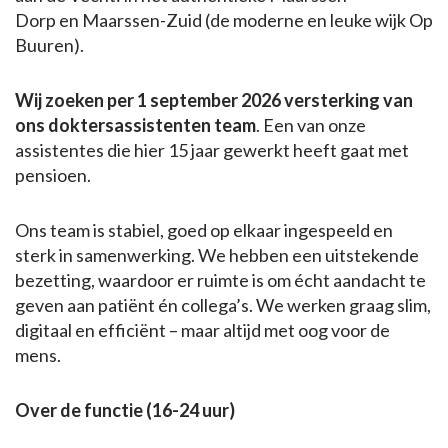
Dorp en Maarssen-Zuid (de moderne en leuke wijk Op
Buuren).
Wij zoeken per 1 september 2026 versterking van
ons doktersassistenten team
. Een van onze
assistentes die hier 15 jaar gewerkt heeft gaat met
pensioen.
Ons team is stabiel, goed op elkaar ingespeeld en
sterk in samenwerking. We hebben een uitstekende
bezetting, waardoor er ruimte is om écht aandacht te
geven aan patiënt én collega’s. We werken graag slim,
digitaal en efficiënt – maar altijd met oog voor de
mens.
Over de functie (16-24 uur)