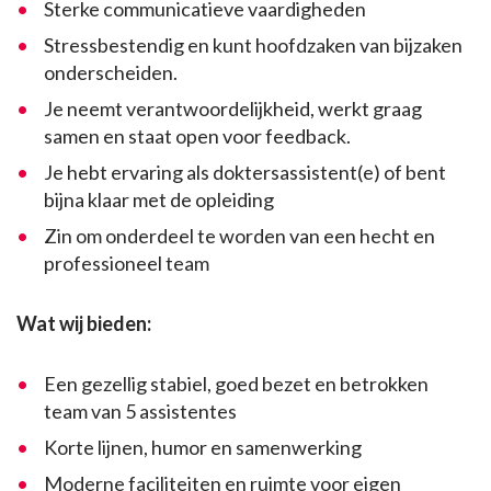
Sterke communicatieve vaardigheden
Stressbestendig en kunt hoofdzaken van bijzaken
onderscheiden.
Je neemt verantwoordelijkheid, werkt graag
samen en staat open voor feedback.
Je hebt ervaring als doktersassistent(e) of bent
bijna klaar met de opleiding
Zin om onderdeel te worden van een hecht en
professioneel team
Wat wij bieden:
Een gezellig stabiel, goed bezet en betrokken
team van 5 assistentes
Korte lijnen, humor en samenwerking
Moderne faciliteiten en ruimte voor eigen