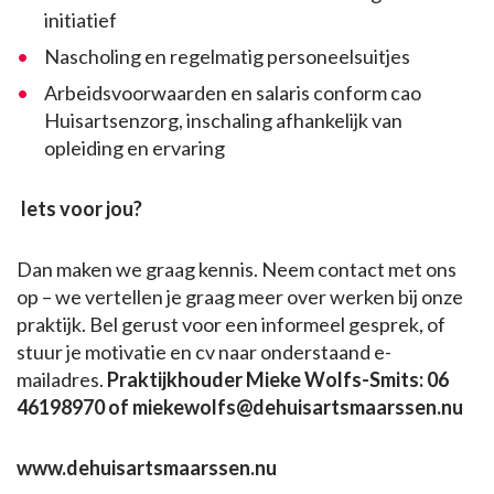
initiatief
Nascholing en regelmatig personeelsuitjes
Arbeidsvoorwaarden en salaris conform cao
Huisartsenzorg, inschaling afhankelijk van
opleiding en ervaring
Iets voor jou?
Dan maken we graag kennis. Neem contact met ons
op – we vertellen je graag meer over werken bij onze
praktijk. Bel gerust voor een informeel gesprek, of
stuur je motivatie en cv naar onderstaand e-
mailadres.
Praktijkhouder Mieke Wolfs-Smits: 06
46198970 of miekewolfs@dehuisartsmaarssen.nu
www.dehuisartsmaarssen.nu