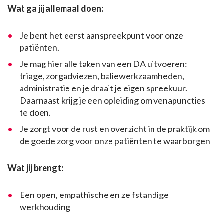
Wat ga jij allemaal doen:
Je bent het eerst aanspreekpunt voor onze
patiënten.
Je mag hier alle taken van een DA uitvoeren:
triage, zorgadviezen, baliewerkzaamheden,
administratie en je draait je eigen spreekuur.
Daarnaast krijg je een opleiding om venapuncties
te doen.
Je zorgt voor de rust en overzicht in de praktijk om
de goede zorg voor onze patiënten te waarborgen
Wat jij brengt:
Een open, empathische en zelfstandige
werkhouding