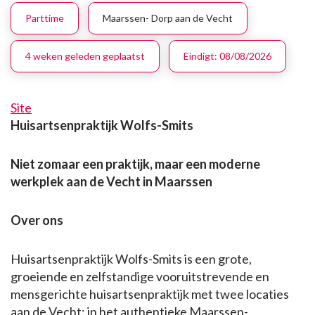
Parttime
Maarssen- Dorp aan de Vecht
4 weken geleden geplaatst
Eindigt:
08/08/2026
Site
Huisartsenpraktijk Wolfs-Smits
Niet zomaar een praktijk, maar een moderne
werkplek aan de Vecht in Maarssen
Over ons
Huisartsenpraktijk Wolfs-Smits is een grote,
groeiende en zelfstandige vooruitstrevende en
mensgerichte huisartsenpraktijk met twee locaties
aan de Vecht: in het authentieke Maarssen-