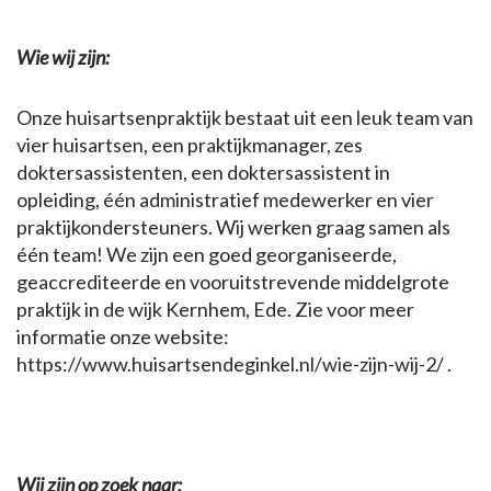
Wie wij zijn:
Onze huisartsenpraktijk bestaat uit een leuk team van
vier huisartsen, een praktijkmanager, zes
doktersassistenten, een doktersassistent in
opleiding, één administratief medewerker en vier
praktijkondersteuners. Wij werken graag samen als
één team! We zijn een goed georganiseerde,
geaccrediteerde en vooruitstrevende middelgrote
praktijk in de wijk Kernhem, Ede. Zie voor meer
informatie onze website:
https://www.huisartsendeginkel.nl/wie-zijn-wij-2/ .
Wij zijn op zoek naar: