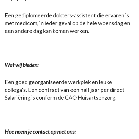
Een gediplomeerde dokters-assistent die ervaren is
met medicom, in ieder geval op de hele woensdag en
een andere dag kan komen werken.
Wat wij bieden:
Een goed georganiseerde werkplek en leuke
collega’s. Een contract van een half jaar per direct.
Salariëring is conform de CAO Huisartsenzorg.
Hoe neem je contact op met ons: