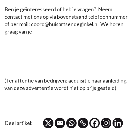
Ben je geïnteresseerd of heb je vragen? Neem
contact met ons op via bovenstaand telefoonnummer
of per mail: coord@huisartsendeginkel.nl We horen
graag van je!
(Ter attentie van bedrijven: acquisitie naar aanleiding
van deze advertentie wordt niet op prijs gesteld)
Deel artikel: