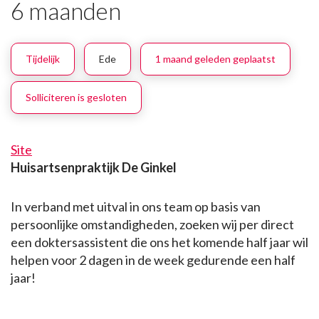
6 maanden
Tijdelijk
Ede
1 maand geleden geplaatst
Solliciteren is gesloten
Site
Huisartsenpraktijk De Ginkel
In verband met uitval in ons team op basis van
persoonlijke omstandigheden, zoeken wij per direct
een doktersassistent die ons het komende half jaar wil
helpen voor 2 dagen in de week gedurende een half
jaar!