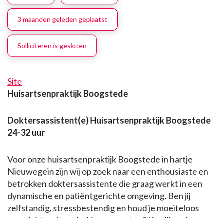
3 maanden geleden geplaatst
Solliciteren is gesloten
Site
Huisartsenpraktijk Boogstede
Doktersassistent(e) Huisartsenpraktijk Boogstede
24-32 uur
Voor onze huisartsenpraktijk Boogstede in hartje
Nieuwegein zijn wij op zoek naar een enthousiaste en
betrokken doktersassistente die graag werkt in een
dynamische en patiëntgerichte omgeving. Ben jij
zelfstandig, stressbestendig en houd je moeiteloos