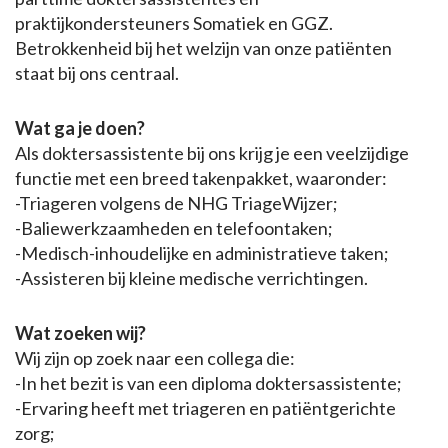
praktijkondersteuners Somatiek en GGZ.
Betrokkenheid bij het welzijn van onze patiënten
staat bij ons centraal.
Wat ga je doen?
Als doktersassistente bij ons krijg je een veelzijdige
functie met een breed takenpakket, waaronder:
-Triageren volgens de NHG TriageWijzer;
-Baliewerkzaamheden en telefoontaken;
-Medisch-inhoudelijke en administratieve taken;
-Assisteren bij kleine medische verrichtingen.
Wat zoeken wij?
Wij zijn op zoek naar een collega die:
-In het bezit is van een diploma doktersassistente;
-Ervaring heeft met triageren en patiëntgerichte
zorg;