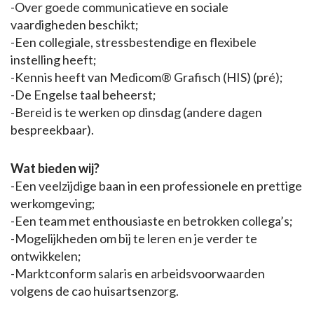
-Over goede communicatieve en sociale
vaardigheden beschikt;
-Een collegiale, stressbestendige en flexibele
instelling heeft;
-Kennis heeft van Medicom® Grafisch (HIS) (pré);
-De Engelse taal beheerst;
-Bereid is te werken op dinsdag (andere dagen
bespreekbaar).
Wat bieden wij?
-Een veelzijdige baan in een professionele en prettige
werkomgeving;
-Een team met enthousiaste en betrokken collega’s;
-Mogelijkheden om bij te leren en je verder te
ontwikkelen;
-Marktconform salaris en arbeidsvoorwaarden
volgens de cao huisartsenzorg.