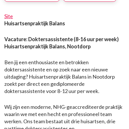
Site
Huisartsenpraktijk Balans
Vacature: Doktersassistente (8-16 uur per week)
Huisartsenpraktijk Balans, Nootdorp
Ben jij een enthousiaste en betrokken
doktersassistente en op zoek naar een nieuwe
uitdaging? Huisartsenpraktijk Balans in Nootdorp
zoekt per direct een gediplomeerde
doktersassistente voor 8-12 uur per week.
Wij zijn een moderne, NHG-geaccrediteerde praktijk
waarin we met een hecht en professioneel team
werken. Ons team bestaat uit drie huisartsen, drie
parttime doktersassistentes en