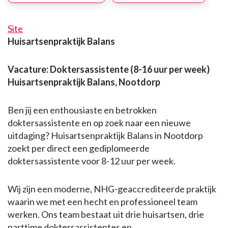
Site
Huisartsenpraktijk Balans
Vacature: Doktersassistente (8-16 uur per week)
Huisartsenpraktijk Balans, Nootdorp
Ben jij een enthousiaste en betrokken
doktersassistente en op zoek naar een nieuwe
uitdaging? Huisartsenpraktijk Balans in Nootdorp
zoekt per direct een gediplomeerde
doktersassistente voor 8-12 uur per week.
Wij zijn een moderne, NHG-geaccrediteerde praktijk
waarin we met een hecht en professioneel team
werken. Ons team bestaat uit drie huisartsen, drie
parttime doktersassistentes en