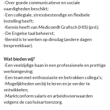
-Over goede communicatieve en sociale
vaardigheden beschikt;
-Een collegiale, stressbestendige en flexibele
instelling heeft;
-Kennis heeft van Medicom® Grafisch (HIS) (pré);
-De Engelse taal beheerst;
-Bereid is te werken op dinsdag (andere dagen
bespreekbaar).
Wat bieden wij?
-Een veelzijdige baan in een professionele en prettige
werkomgeving;
-Een team met enthousiaste en betrokken collega’s;
-Mogelijkheden om bij te leren en je verder te
ontwikkelen;
-Marktconform salaris en arbeidsvoorwaarden
volgens de cao huisartsenzorg.