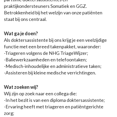
praktijkondersteuners Somatiek en GGZ.
Betrokkenheid bij het welzijn van onze patiënten
staat bij ons centraal.
Wat ga je doen?
Als doktersassistente bij ons krijg je een veelzijdige
functie met een breed takenpakket, waaronder:
-Triageren volgens de NHG TriageWijzer;
-Baliewerkzaamheden en telefoontaken;
-Medisch-inhoudelijke en administratieve taken;
-Assisteren bij kleine medische verrichtingen.
Wat zoeken wij?
Wij zijn op zoek naar een collega die:
-In het bezit is van een diploma doktersassistente;
-Ervaring heeft met triageren en patiëntgerichte
zorg;