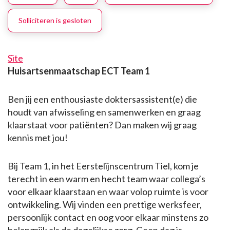
Solliciteren is gesloten
Site
Huisartsenmaatschap ECT Team 1
Ben jij een enthousiaste doktersassistent(e) die
houdt van afwisseling en samenwerken en graag
klaarstaat voor patiënten? Dan maken wij graag
kennis met jou!
Bij Team 1, in het Eerstelijnscentrum Tiel, kom je
terecht in een warm en hecht team waar collega’s
voor elkaar klaarstaan en waar volop ruimte is voor
ontwikkeling. Wij vinden een prettige werksfeer,
persoonlijk contact en oog voor elkaar minstens zo