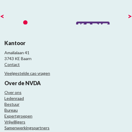
<
>
Kantoor
Amalialaan 41
3743 KE Baarn
Contact
Veelgestelde cao vragen
Over de NVDA
Over ons
Ledenraad
Bestuur
Bureau
Expertgroepen
Vrijwilligers
Samenwerkingspartners