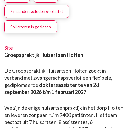
2 maanden geleden geplaatst
Solliciteren is gesloten
Site
Groepspraktijk Huisartsen Holten
De Groepspraktijk Huisartsen Holten zoekt in
verband met zwangerschapsverlof een flexibele,
gediplomeerde
doktersassistente van 28
september 2026 t/m 1 februari 2027
We zijn de enige huisartsenpraktijk in het dorp Holten
en leveren zorg aan ruim 9400 patiënten. Het team
bestaat uit 7 huisartsen, 8 assistentes, 6