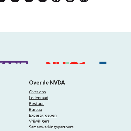
Over de NVDA
Over ons
Ledenraad
Bestuur
Bureau
Expertgroepen
Vrijwilligers
Samenwerkingspartners