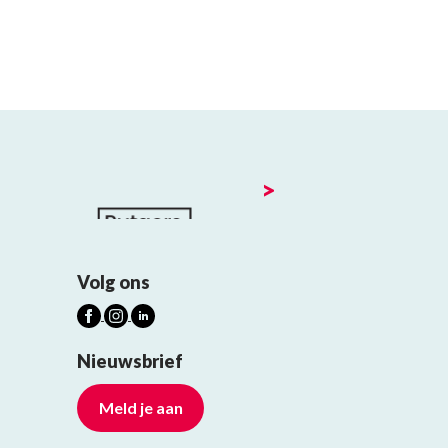
>
Volg ons
Nieuwsbrief
Meld je aan