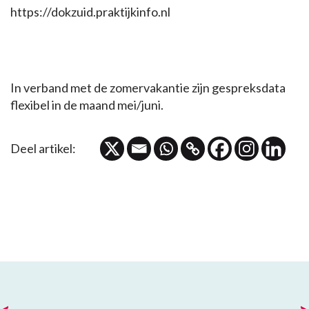
https://dokzuid.praktijkinfo.nl
In verband met de zomervakantie zijn gespreksdata
flexibel in de maand mei/juni.
Deel artikel: