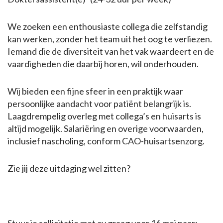
We zoeken een enthousiaste collega die zelfstandig
kan werken, zonder het team uit het oog te verliezen.
Iemand die de diversiteit van het vak waardeert en de
vaardigheden die daarbij horen, wil onderhouden.
Wij bieden een fijne sfeer in een praktijk waar
persoonlijke aandacht voor patiënt belangrijk is.
Laagdrempelig overleg met collega’s en huisarts is
altijd mogelijk. Salariëring en overige voorwaarden,
inclusief nascholing, conform CAO-huisartsenzorg.
Zie jij deze uitdaging wel zitten?