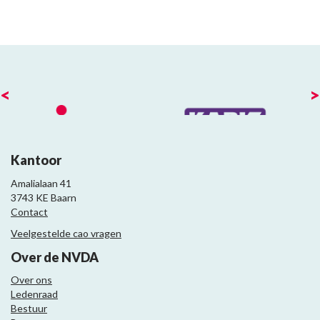
<
>
Kantoor
Amalialaan 41
3743 KE Baarn
Contact
Veelgestelde cao vragen
Over de NVDA
Over ons
Ledenraad
Bestuur