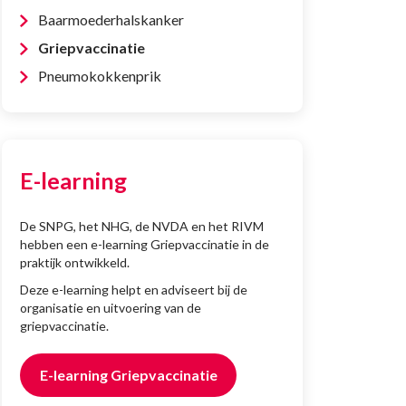
Baarmoederhalskanker
Griepvaccinatie
Pneumokokkenprik
E-learning
De SNPG, het NHG, de NVDA en het RIVM
hebben een e-learning Griepvaccinatie in de
praktijk ontwikkeld.
Deze e-learning helpt en adviseert bij de
organisatie en uitvoering van de
griepvaccinatie.
E-learning Griepvaccinatie