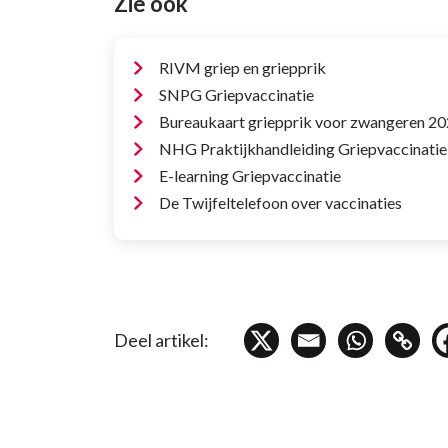
Zie ook
RIVM griep en griepprik
SNPG Griepvaccinatie
Bureaukaart griepprik voor zwangeren 2
NHG Praktijkhandleiding Griepvaccinatie
E-learning Griepvaccinatie
De Twijfeltelefoon over vaccinaties
Deel artikel: