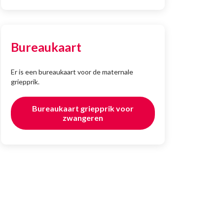
Bureaukaart
Er is een bureaukaart voor de maternale
griepprik.
Bureaukaart griepprik voor
zwangeren