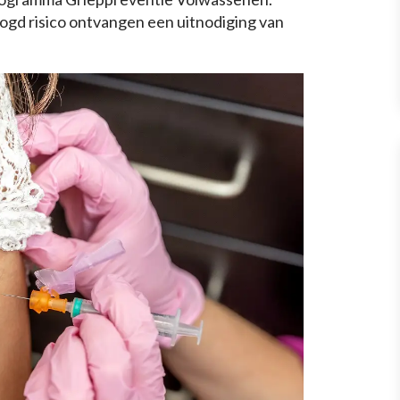
gd risico ontvangen een uitnodiging van