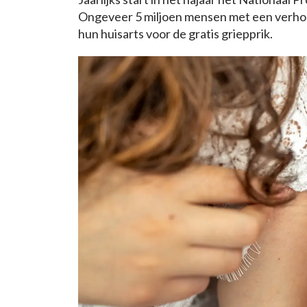
Ongeveer 5 miljoen mensen met een verhoo
hun huisarts voor de gratis griepprik.