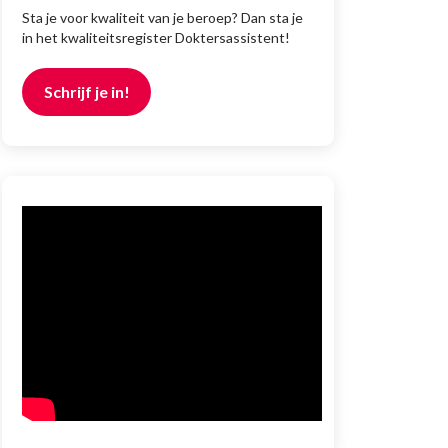
Sta je voor kwaliteit van je beroep? Dan sta je
in het kwaliteitsregister Doktersassistent!
Schrijf je in!