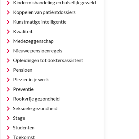
Kindermishandeling en huiselijk geweld
Koppelen van patiëntdossiers
Kunstmatige intelligentie
Kwaliteit
Medezeggenschap
Nieuwe pensioenregels
Opleidingen tot doktersassistent
Pensioen
Plezier in je werk
Preventie
Rookvrije gezondheid
Seksuele gezondheid
Stage
Studenten
Toekomst