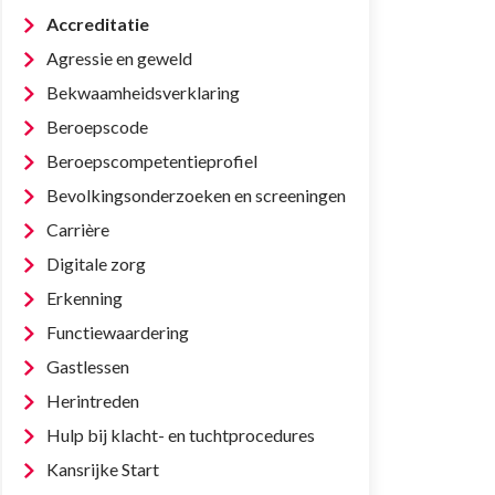
Accreditatie
Agressie en geweld
Bekwaamheidsverklaring
Beroepscode
Beroepscompetentieprofiel
Bevolkingsonderzoeken en screeningen
Carrière
Digitale zorg
Erkenning
Functiewaardering
Gastlessen
Herintreden
Hulp bij klacht- en tuchtprocedures
Kansrijke Start