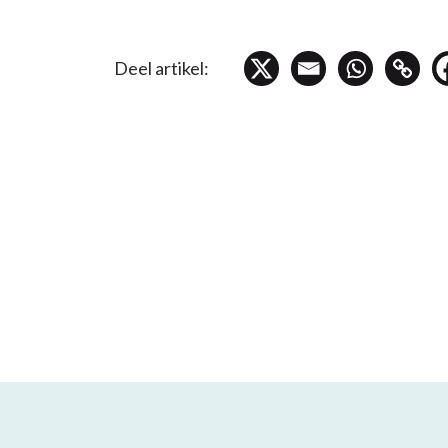
Deel artikel: