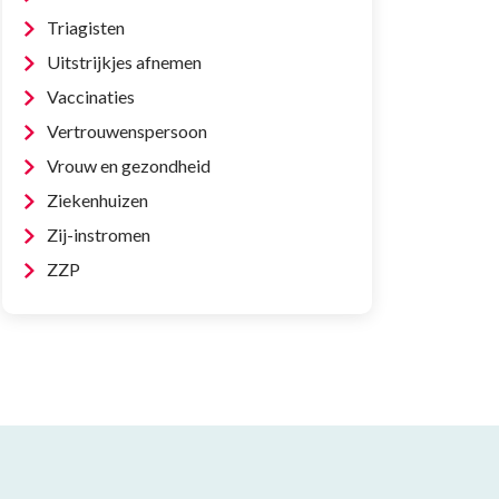
Triagisten
Uitstrijkjes afnemen
Vaccinaties
Vertrouwenspersoon
Vrouw en gezondheid
Ziekenhuizen
Zij-instromen
ZZP