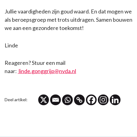
Jullie vaardigheden zijn goud waard. En dat mogen we
als beroepsgroep met trots uitdragen. Samen bouwen
we aan een gezondere toekomst!
Linde
Reageren? Stuur een mail
naar:
linde.gonggrijp@nvda.nl
Deel artikel: