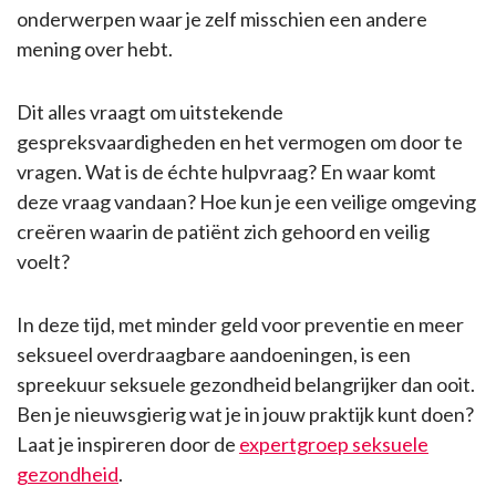
onderwerpen waar je zelf misschien een andere
mening over hebt.
Dit alles vraagt om uitstekende
gespreksvaardigheden en het vermogen om door te
vragen. Wat is de échte hulpvraag? En waar komt
deze vraag vandaan? Hoe kun je een veilige omgeving
creëren waarin de patiënt zich gehoord en veilig
voelt?
In deze tijd, met minder geld voor preventie en meer
seksueel overdraagbare aandoeningen, is een
spreekuur seksuele gezondheid belangrijker dan ooit.
Ben je nieuwsgierig wat je in jouw praktijk kunt doen?
Laat je inspireren door de
expertgroep seksuele
gezondheid
.