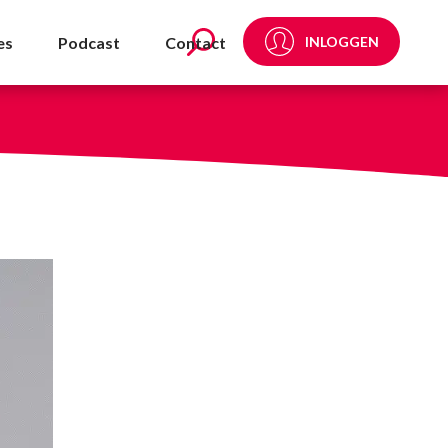
es
Podcast
Contact
INLOGGEN