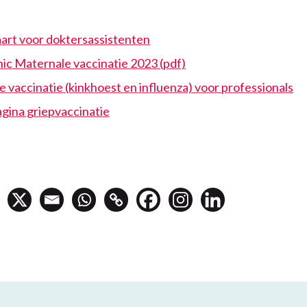
art voor doktersassistenten
ic Maternale vaccinatie 2023 (pdf)
 vaccinatie (kinkhoest en influenza) voor professionals
ina griepvaccinatie