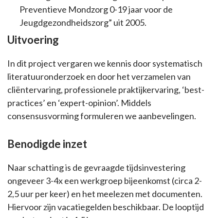
Preventieve Mondzorg 0-19 jaar voor de
Jeugdgezondheidszorg” uit 2005.
Uitvoering
In dit project vergaren we kennis door systematisch
literatuuronderzoek en door het verzamelen van
cliëntervaring, professionele praktijkervaring, ‘best-
practices’ en ‘expert-opinion’. Middels
consensusvorming formuleren we aanbevelingen.
Benodigde inzet
Naar schatting is de gevraagde tijdsinvestering
ongeveer 3-4x een werkgroep bijeenkomst (circa 2-
2,5 uur per keer) en het meelezen met documenten.
Hiervoor zijn vacatiegelden beschikbaar. De looptijd