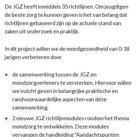
De JGZ heeft inmiddels 35 richtlijnen. Om jeugdigen
de beste zorg te kunnen geven is het van belang dat
richtlijnen gebaseerd zijn op de actuele stand van
zaken uit onderzoek en praktijk.
In dit project willen we de mondgezondheid van 0-18
jarigen verbeteren door
de samenwerking tussen de JGZ en
mondzorgverleners te versterken. Hiervoor willen
we inzicht geven in belangrijke praktische en
randvoorwaardelijke aspecten van deze
samenwerking.
2 nieuwe JGZ richtlijnmodules rondom het thema
mondzorg te ontwikkelen. Deze modules
vervangen de handleiding “Aandachtspunten