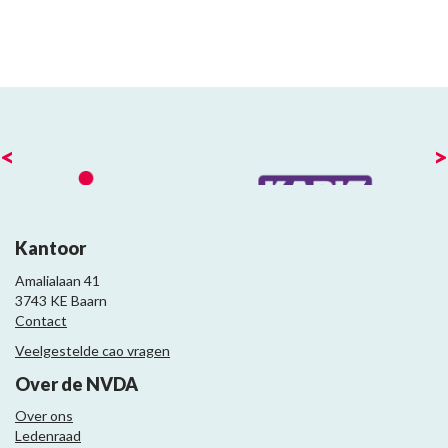
<
>
Kantoor
Amalialaan 41
3743 KE Baarn
Contact
Veelgestelde cao vragen
Over de NVDA
Over ons
Ledenraad