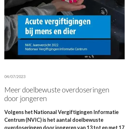
04/07/2023
Meer doelbewuste overdoseringen
door jongeren
Volgens het Nationaal Vergiftigingen Informatie
Centrum (NVIC) is het aantal doelbewuste
overdoseringen door jongeren van 13 tot en met 17