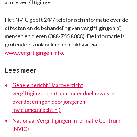
acute vergiftigingen.
Het NVIC geeft 24/7 telefonisch informatie over de
effecten en de behandeling van vergiftigingen bij
mensen en dieren (088-755 8000). De informatie is
grotendeels ook online beschikbaar via
www.vergiftigingen.info
.
Lees meer
Gehele bericht ‘Jaaroverzicht
vergiftigingencentrum: meer doelbewuste
overdoseringen door jongeren’
(nvic.umcutrecht.nl)
Nationaal Vergiftigingen Informatie Centrum
(NVIC)