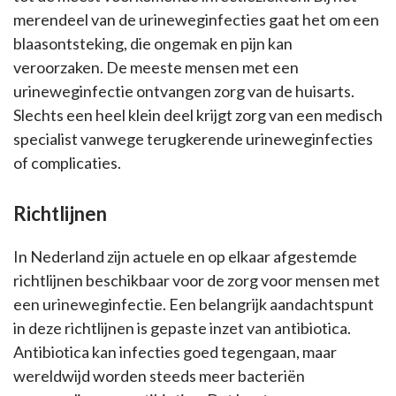
merendeel van de urineweginfecties gaat het om een
blaasontsteking, die ongemak en pijn kan
veroorzaken. De meeste mensen met een
urineweginfectie ontvangen zorg van de huisarts.
Slechts een heel klein deel krijgt zorg van een medisch
specialist vanwege terugkerende urineweginfecties
of complicaties.
Richtlijnen
In Nederland zijn actuele en op elkaar afgestemde
richtlijnen beschikbaar voor de zorg voor mensen met
een urineweginfectie. Een belangrijk aandachtspunt
in deze richtlijnen is gepaste inzet van antibiotica.
Antibiotica kan infecties goed tegengaan, maar
wereldwijd worden steeds meer bacteriën