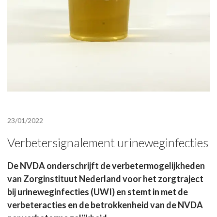
23/01/2022
Verbetersignalement urineweginfecties
De NVDA onderschrijft de verbetermogelijkheden
van Zorginstituut Nederland voor het zorgtraject
bij urineweginfecties (UWI) en stemt in met de
verbeteracties en de betrokkenheid van de NVDA