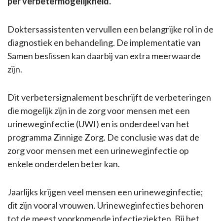
per verbetermogelijkheid.
Doktersassistenten vervullen een belangrijke rol in de
diagnostiek en behandeling. De implementatie van
Samen beslissen kan daarbij van extra meerwaarde
zijn.
Dit verbetersignalement beschrijft de verbeteringen
die mogelijk zijn in de zorg voor mensen met een
urineweginfectie (UWI) en is onderdeel van het
programma Zinnige Zorg. De conclusie was dat de
zorg voor mensen met een urineweginfectie op
enkele onderdelen beter kan.
Jaarlijks krijgen veel mensen een urineweginfectie;
dit zijn vooral vrouwen. Urineweginfecties behoren
tot de meest voorkomende infectieziekten. Bij het