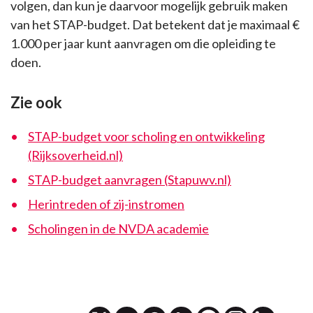
volgen, dan kun je daarvoor mogelijk gebruik maken
van het STAP-budget. Dat betekent dat je maximaal €
1.000 per jaar kunt aanvragen om die opleiding te
doen.
Zie ook
STAP-budget voor scholing en ontwikkeling
(Rijksoverheid.nl)
STAP-budget aanvragen (Stapuwv.nl)
Herintreden of zij-instromen
Scholingen in de NVDA academie