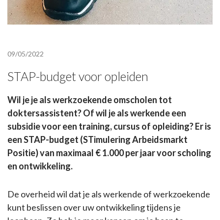
09/05/2022
STAP-budget voor opleiden
Wil je je als werkzoekende omscholen tot
doktersassistent? Of wil je als werkende een
subsidie voor een training, cursus of opleiding? Er is
een STAP-budget (STimulering Arbeidsmarkt
Positie) van maximaal € 1.000 per jaar voor scholing
en ontwikkeling.
De overheid wil dat je als werkende of werkzoekende
kunt beslissen over uw ontwikkeling tijdens je