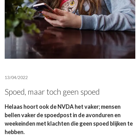
13/04/2022
Spoed, maar toch geen spoed
Helaas hoort ook de NVDA het vaker; mensen
bellen vaker de spoedpost in de avonduren en
weekeinden met klachten die geen spoed blijken te
hebben.