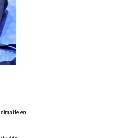
nimatie en