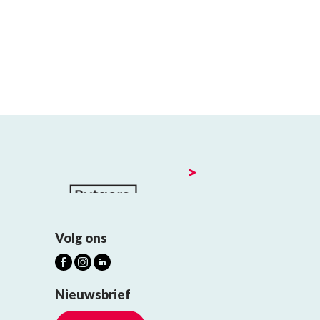
>
Volg ons
Nieuwsbrief