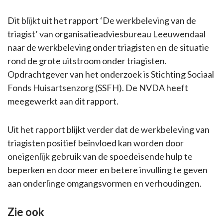
Dit blijkt uit het rapport ‘De werkbeleving van de
triagist’ van organisatieadviesbureau Leeuwendaal
naar de werkbeleving onder triagisten en de situatie
rond de grote uitstroom onder triagisten.
Opdrachtgever van het onderzoek is Stichting Sociaal
Fonds Huisartsenzorg (SSFH). De NVDA heeft
meegewerkt aan dit rapport.
Uit het rapport blijkt verder dat de werkbeleving van
triagisten positief beïnvloed kan worden door
oneigenlijk gebruik van de spoedeisende hulp te
beperken en door meer en betere invulling te geven
aan onderlinge omgangsvormen en verhoudingen.
Zie ook