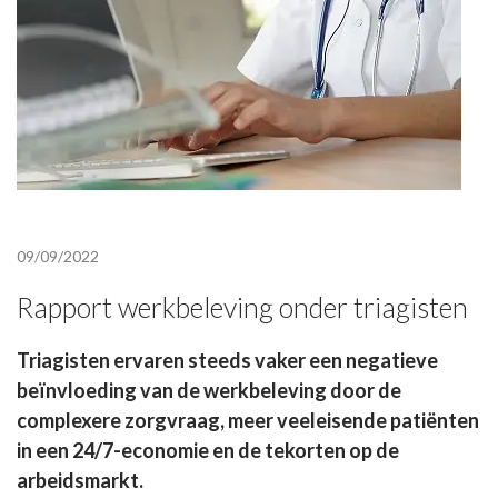
09/09/2022
Rapport werkbeleving onder triagisten
Triagisten ervaren steeds vaker een negatieve
beïnvloeding van de werkbeleving door de
complexere zorgvraag, meer veeleisende patiënten
in een 24/7-economie en de tekorten op de
arbeidsmarkt.