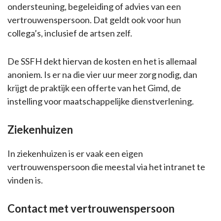
ondersteuning, begeleiding of advies van een
vertrouwenspersoon. Dat geldt ook voor hun
collega’s, inclusief de artsen zelf.
De SSFH dekt hiervan de kosten en het is allemaal
anoniem. Is er na die vier uur meer zorg nodig, dan
krijgt de praktijk een offerte van het Gimd, de
instelling voor maatschappelijke dienstverlening.
Ziekenhuizen
In ziekenhuizen is er vaak een eigen
vertrouwenspersoon die meestal via het intranet te
vinden is.
Contact met vertrouwenspersoon