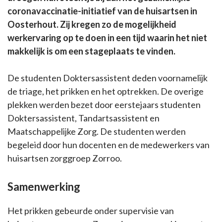
coronavaccinatie-initiatief van de huisartsen in
Oosterhout. Zij kregen zo de mogelijkheid
werkervaring op te doen in een tijd waarin het niet
makkelijk is om een stageplaats te vinden.
De studenten Doktersassistent deden voornamelijk
de triage, het prikken en het optrekken. De overige
plekken werden bezet door eerstejaars studenten
Doktersassistent, Tandartsassistent en
Maatschappelijke Zorg. De studenten werden
begeleid door hun docenten en de medewerkers van
huisartsen zorggroep Zorroo.
Samenwerking
Het prikken gebeurde onder supervisie van