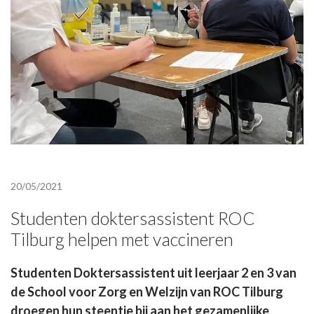
20/05/2021
Studenten doktersassistent ROC
Tilburg helpen met vaccineren
Studenten Doktersassistent uit leerjaar 2 en 3 van
de School voor Zorg en Welzijn van ROC Tilburg
droegen hun steentje bij aan het gezamenlijke