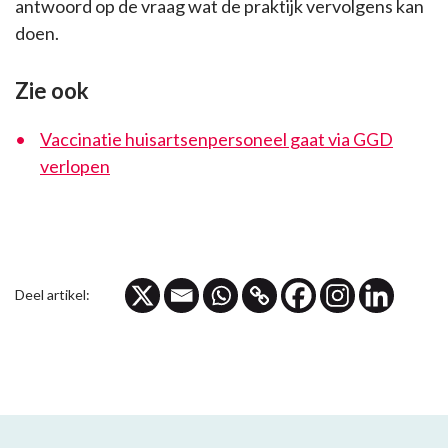
antwoord op de vraag wat de praktijk vervolgens kan
doen.
Zie ook
Vaccinatie huisartsenpersoneel gaat via GGD
verlopen
Deel artikel: