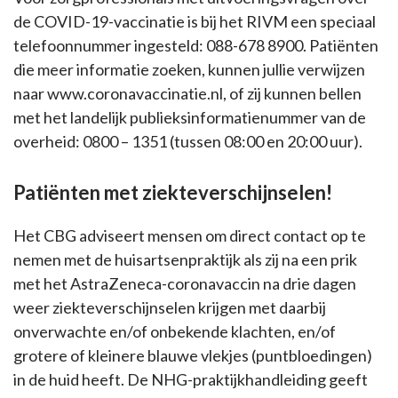
de COVID-19-vaccinatie is bij het RIVM een speciaal
telefoonnummer ingesteld: 088-678 8900. Patiënten
die meer informatie zoeken, kunnen jullie verwijzen
naar www.coronavaccinatie.nl, of zij kunnen bellen
met het landelijk publieksinformatienummer van de
overheid: 0800 – 1351 (tussen 08:00 en 20:00 uur).
Patiënten met ziekteverschijnselen!
Het CBG adviseert mensen om direct contact op te
nemen met de huisartsenpraktijk als zij na een prik
met het AstraZeneca-coronavaccin na drie dagen
weer ziekteverschijnselen krijgen met daarbij
onverwachte en/of onbekende klachten, en/of
grotere of kleinere blauwe vlekjes (puntbloedingen)
in de huid heeft. De NHG-praktijkhandleiding geeft