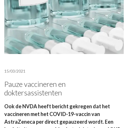
15/03/2021
Pauze vaccineren en
doktersassistenten
Ook de NVDA heeft bericht gekregen dat het
vaccineren met het COVID-19-vaccin van
AstraZeneca per direct gepauzeerd wordt. Een