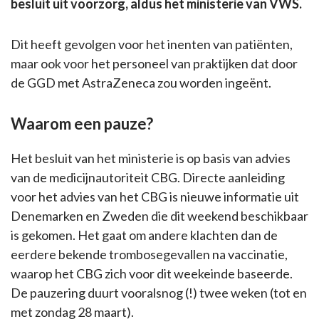
besluit uit voorzorg, aldus het ministerie van VWS.
Dit heeft gevolgen voor het inenten van patiënten,
maar ook voor het personeel van praktijken dat door
de GGD met AstraZeneca zou worden ingeënt.
Waarom een pauze?
Het besluit van het ministerie is op basis van advies
van de medicijnautoriteit CBG. Directe aanleiding
voor het advies van het CBG is nieuwe informatie uit
Denemarken en Zweden die dit weekend beschikbaar
is gekomen. Het gaat om andere klachten dan de
eerdere bekende trombosegevallen na vaccinatie,
waarop het CBG zich voor dit weekeinde baseerde.
De pauzering duurt vooralsnog (!) twee weken (tot en
met zondag 28 maart).