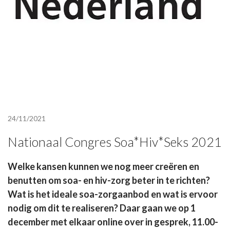
24/11/2021
Nationaal Congres Soa*Hiv*Seks 2021
Welke kansen kunnen we nog meer creëren en
benutten om soa- en hiv-zorg beter in te richten?
Wat is het ideale soa-zorgaanbod en wat is ervoor
nodig om dit te realiseren? Daar gaan we op 1
december met elkaar online over in gesprek, 11.00-