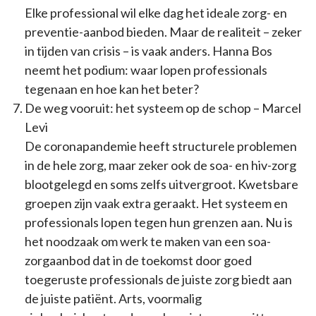
Elke professional wil elke dag het ideale zorg- en
preventie-aanbod bieden. Maar de realiteit – zeker
in tijden van crisis – is vaak anders. Hanna Bos
neemt het podium: waar lopen professionals
tegenaan en hoe kan het beter?
De weg vooruit: het systeem op de schop – Marcel
Levi
De coronapandemie heeft structurele problemen
in de hele zorg, maar zeker ook de soa- en hiv-zorg
blootgelegd en soms zelfs uitvergroot. Kwetsbare
groepen zijn vaak extra geraakt. Het systeem en
professionals lopen tegen hun grenzen aan. Nu is
het noodzaak om werk te maken van een soa-
zorgaanbod dat in de toekomst door goed
toegeruste professionals de juiste zorg biedt aan
de juiste patiënt. Arts, voormalig