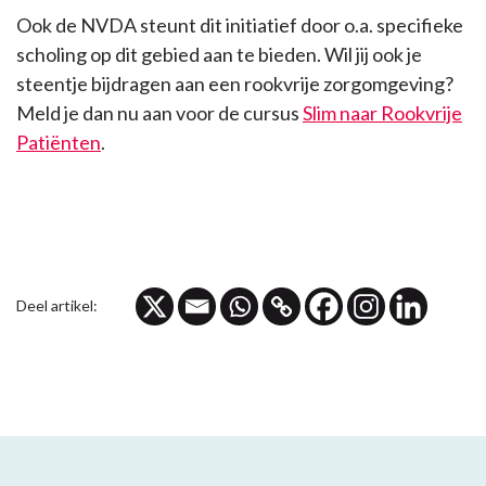
Ook de NVDA steunt dit initiatief door o.a. specifieke
scholing op dit gebied aan te bieden. Wil jij ook je
steentje bijdragen aan een rookvrije zorgomgeving?
Meld je dan nu aan voor de cursus
Slim naar Rookvrije
Patiënten
.
Deel artikel: