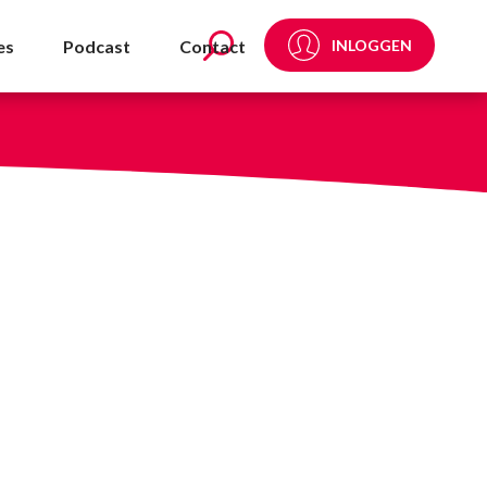
es
Podcast
Contact
INLOGGEN