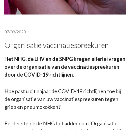
07/09/2020
Organisatie vaccinatiespreekuren
Het NHG, de LHV en de SNPG kregen allerlei vragen
over de organisatie van de vaccinatiespreekuren
door de COVID-19 richtlijnen.
Hoe past u dit najaar de COVID-19 richtlijnen toe bij
de organisatie van uw vaccinatiespreekuren tegen
griep en pneumokokken?
Eerder stelde de NHG het addendum ‘Organisatie