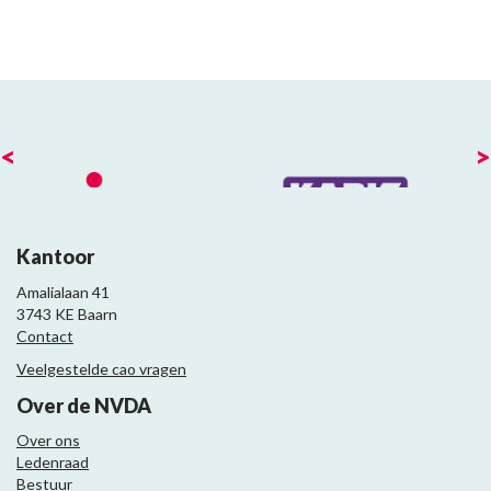
<
>
Kantoor
Amalialaan 41
3743 KE Baarn
Contact
Veelgestelde cao vragen
Over de NVDA
Over ons
Ledenraad
Bestuur