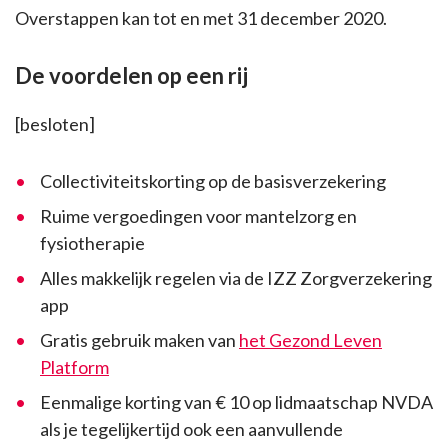
Overstappen kan tot en met 31 december 2020.
De voordelen op een rij
[besloten]
Collectiviteitskorting op de basisverzekering
Ruime vergoedingen voor mantelzorg en
fysiotherapie
Alles makkelijk regelen via de IZZ Zorgverzekering
app
Gratis gebruik maken van
het Gezond Leven
Platform
Eenmalige korting van € 10 op lidmaatschap NVDA
als je tegelijkertijd ook een aanvullende