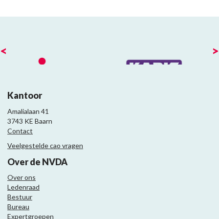
<
>
Kantoor
Amalialaan 41
3743 KE Baarn
Contact
Veelgestelde cao vragen
Over de NVDA
Over ons
Ledenraad
Bestuur
Bureau
Expertgroepen