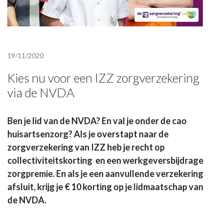
19/11/2020
Kies nu voor een IZZ zorgverzekering
via de NVDA
Ben je lid van de NVDA? En val je onder de cao
huisartsenzorg? Als je overstapt naar de
zorgverzekering van IZZ heb je recht op
collectiviteitskorting en een werkgeversbijdrage
zorgpremie. En als je een aanvullende verzekering
afsluit, krijg je € 10 korting op je lidmaatschap van
de NVDA.