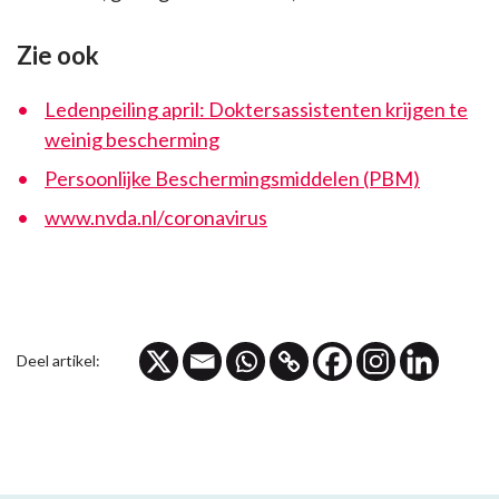
Zie ook
Ledenpeiling april: Doktersassistenten krijgen te
weinig bescherming
Persoonlijke Beschermingsmiddelen (PBM)
www.nvda.nl/coronavirus
Deel artikel: