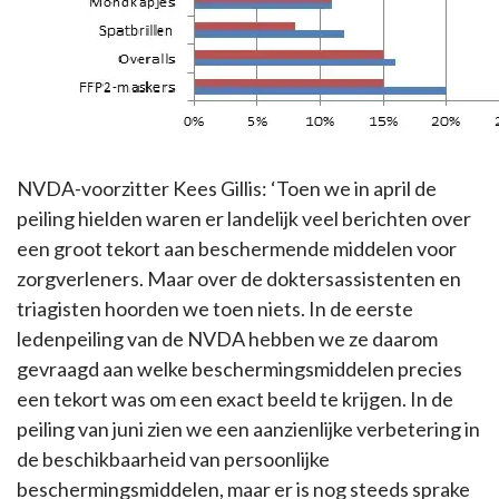
NVDA-voorzitter Kees Gillis: ‘Toen we in april de
peiling hielden waren er landelijk veel berichten over
een groot tekort aan beschermende middelen voor
zorgverleners. Maar over de doktersassistenten en
triagisten hoorden we toen niets. In de eerste
ledenpeiling van de NVDA hebben we ze daarom
gevraagd aan welke beschermingsmiddelen precies
een tekort was om een exact beeld te krijgen. In de
peiling van juni zien we een aanzienlijke verbetering in
de beschikbaarheid van persoonlijke
beschermingsmiddelen, maar er is nog steeds sprake