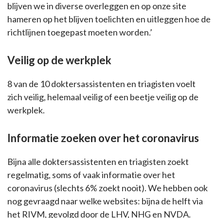
blijven we in diverse overleggen en op onze site
hameren op het blijven toelichten en uitleggen hoe de
richtlijnen toegepast moeten worden.’
Veilig op de werkplek
8 van de 10 doktersassistenten en triagisten voelt
zich veilig, helemaal veilig of een beetje veilig op de
werkplek.
Informatie zoeken over het coronavirus
Bijna alle doktersassistenten en triagisten zoekt
regelmatig, soms of vaak informatie over het
coronavirus (slechts 6% zoekt nooit). We hebben ook
nog gevraagd naar welke websites: bijna de helft via
het RIVM, gevolgd door de LHV, NHG en NVDA.