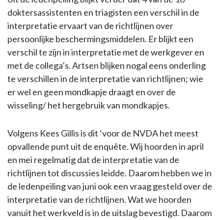
doktersassistenten en triagisten een verschil in de
interpretatie ervaart van de richtlijnen over
persoonlijke beschermingsmiddelen. Er blijkt een
verschil te zijn in interpretatie met de werkgever en
met de collega’s. Artsen blijken nogal eens onderling
te verschillen in de interpretatie van richtlijnen; wie
er wel en geen mondkapje draagt en over de
wisseling/ het hergebruik van mondkapjes.
Volgens Kees Gillis is dit ‘voor de NVDA het meest
opvallende punt uit de enquête. Wij hoorden in april
en mei regelmatig dat de interpretatie van de
richtlijnen tot discussies leidde. Daarom hebben we in
de ledenpeiling van juni ook een vraag gesteld over de
interpretatie van de richtlijnen. Wat we hoorden
vanuit het werkveld is in de uitslag bevestigd. Daarom