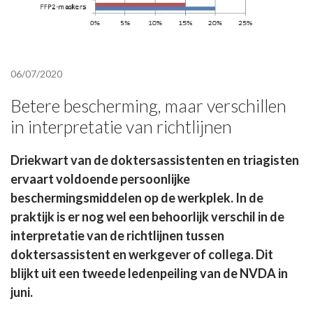
06/07/2020
Betere bescherming, maar verschillen
in interpretatie van richtlijnen
Driekwart van de doktersassistenten en triagisten
ervaart voldoende persoonlijke
beschermingsmiddelen op de werkplek. In de
praktijk is er nog wel een behoorlijk verschil in de
interpretatie van de richtlijnen tussen
doktersassistent en werkgever of collega. Dit
blijkt uit een tweede ledenpeiling van de NVDA in
juni.