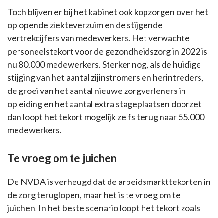
Toch blijven er bij het kabinet ook kopzorgen over het
oplopende ziekteverzuim en de stijgende
vertrekcijfers van medewerkers. Het verwachte
personeelstekort voor de gezondheidszorg in 2022 is
nu 80.000 medewerkers. Sterker nog, als de huidige
stijging van het aantal zijinstromers en herintreders,
de groei van het aantal nieuwe zorgverleners in
opleiding en het aantal extra stageplaatsen doorzet
dan loopt het tekort mogelijk zelfs terug naar 55.000
medewerkers.
Te vroeg om te juichen
De NVDA is verheugd dat de arbeidsmarkttekorten in
de zorg teruglopen, maar het is te vroeg om te
juichen. In het beste scenario loopt het tekort zoals