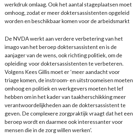
werkdruk omlaag. Ook het aantal stageplaatsen moet
omhoog, zodat er meer doktersassistenten opgeleid
worden en beschikbaar komen voor de arbeidsmarkt
De NVDA werkt aan verdere verbetering van het
imago van het beroep doktersassistent en is de
aanjager van de wens, ook richting politiek, om de
opleiding voor doktersassistenten te verbeteren.
Volgens Kees Gillis moet er ‘meer aandacht voor
triage komen, de instroom- en uitstroomeisen moeten
omhoog en politiek en werkgevers moeten het lef
hebben om in het kader van taakherschikking meer
verantwoordelijkheden aan de doktersassistent te
geven. De complexere zorgpraktijk vraagt dat het een
beroep wordt en daarmee ook interessanter voor
mensen die in de zorg willen werken’.