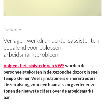
27/05/2019
Verlagen werkdruk doktersassistenten
bepalend voor oplossen
arbeidsmarktprobleem
Volgens het ministerie van VWS
worden de
personeelstekorten in de gezondheidszorg in snel
tempo kleiner.
Veel zijinstromers en herintreders
kiezen alsnog voor een baan als zorgverlener, zo
tonen de nieuwste cijfers over de arbeidsmarkt
aan.