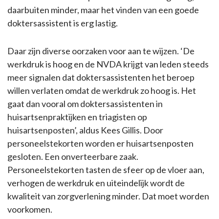
daarbuiten minder, maar het vinden van een goede
doktersassistent is erg lastig.
Daar zijn diverse oorzaken voor aan te wijzen. ‘De
werkdruk is hoog en de NVDA krijgt van leden steeds
meer signalen dat doktersassistenten het beroep
willen verlaten omdat de werkdruk zo hoog is. Het
gaat dan vooral om doktersassistenten in
huisartsenpraktijken en triagisten op
huisartsenposten’, aldus Kees Gillis. Door
personeelstekorten worden er huisartsenposten
gesloten. Een onverteerbare zaak.
Personeelstekorten tasten de sfeer op de vloer aan,
verhogen de werkdruk en uiteindelijk wordt de
kwaliteit van zorgverlening minder. Dat moet worden
voorkomen.