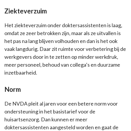
Ziekteverzuim
Het ziekteverzuim onder doktersassistenten is laag,
omdat ze zeer betrokken zijn, maar als ze uitvallen is
het pas na lang blijven volhouden en dan is het ook
vaak langdurig. Daar zit ruimte voor verbetering bij de
werkgevers door in te zetten op minder werkdruk,
meer personeel, behoud van collega’s en duurzame
inzetbaarheid.
Norm
De NVDA pleit al jaren voor een betere norm voor
ondersteuning in het basistarief voor de
huisartsenzorg. Dan kunnen er meer
doktersassistenten aangesteld worden en gaat de