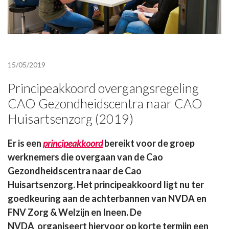
15/05/2019
Principeakkoord overgangsregeling
CAO Gezondheidscentra naar CAO
Huisartsenzorg (2019)
Er is een
principeakkoord
bereikt voor de groep
werknemers die overgaan van de Cao
Gezondheidscentra naar de Cao
Huisartsenzorg. Het principeakkoord ligt nu ter
goedkeuring aan de achterbannen van NVDA en
FNV Zorg & Welzijn en Ineen. De
NVDA organiseert hiervoor op korte termijn een