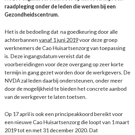
raadpleging onder de leden die werken bij een
Gezondheidscentrum.
Het is de bedoeling dat na goedkeuring door alle
achterbannen
vanaf 1 juni 2019
voor deze groep
werknemers de Cao Huisartsenzorg van toepassing
is. Deze ingangsdatum vereist dat de
voorbereidingen voor deze overgang op zeer korte
termijn in gang gezet worden door de werkgevers. De
NVDA zal leden daarbij ondersteunen, onder meer
door de mogelijkheid te bieden het concrete aanbod
van de werkgever te laten toetsen.
Op 17 april is ook een principeakkoord bereikt voor
een nieuwe Cao Huisartsenzorg die loopt van 1 maart
2019 tot en met 31 december 2020. Dat