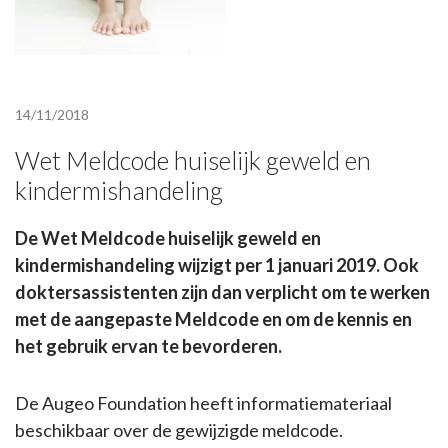
14/11/2018
Wet Meldcode huiselijk geweld en
kindermishandeling
De Wet Meldcode huiselijk geweld en
kindermishandeling wijzigt per 1 januari 2019. Ook
doktersassistenten zijn dan verplicht om te werken
met de aangepaste Meldcode en om de kennis en
het gebruik ervan te bevorderen.
De Augeo Foundation heeft informatiemateriaal
beschikbaar over de gewijzigde meldcode.