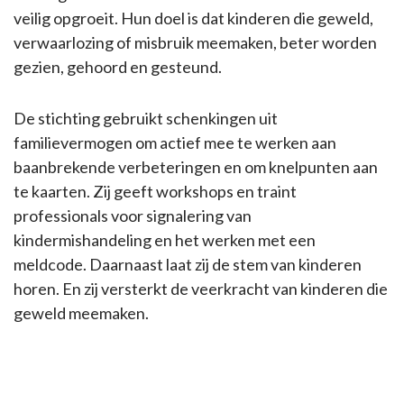
veilig opgroeit. Hun doel is dat kinderen die geweld,
verwaarlozing of misbruik meemaken, beter worden
gezien, gehoord en gesteund.
De stichting gebruikt schenkingen uit
familievermogen om actief mee te werken aan
baanbrekende verbeteringen en om knelpunten aan
te kaarten. Zij geeft workshops en traint
professionals voor signalering van
kindermishandeling en het werken met een
meldcode. Daarnaast laat zij de stem van kinderen
horen. En zij versterkt de veerkracht van kinderen die
geweld meemaken.