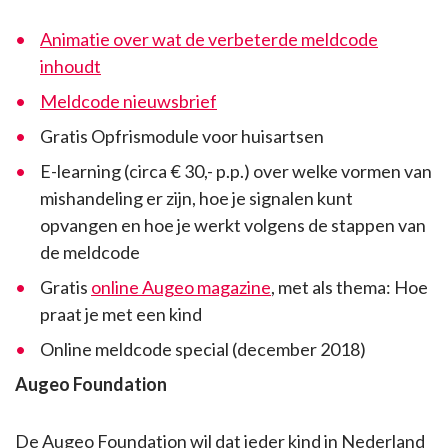
Animatie over wat de verbeterde meldcode
inhoudt
Meldcode nieuwsbrief
Gratis Opfrismodule voor huisartsen
E-learning (circa € 30,- p.p.) over welke vormen van
mishandeling er zijn, hoe je signalen kunt
opvangen en hoe je werkt volgens de stappen van
de meldcode
Gratis
online Augeo magazine
, met als thema: Hoe
praat je met een kind
Online meldcode special (december 2018)
Augeo Foundation
De Augeo Foundation wil dat ieder kind in Nederland