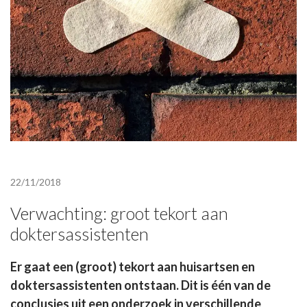
22/11/2018
Verwachting: groot tekort aan
doktersassistenten
Er gaat een (groot) tekort aan huisartsen en
doktersassistenten ontstaan. Dit is één van de
conclusies uit een onderzoek in verschillende