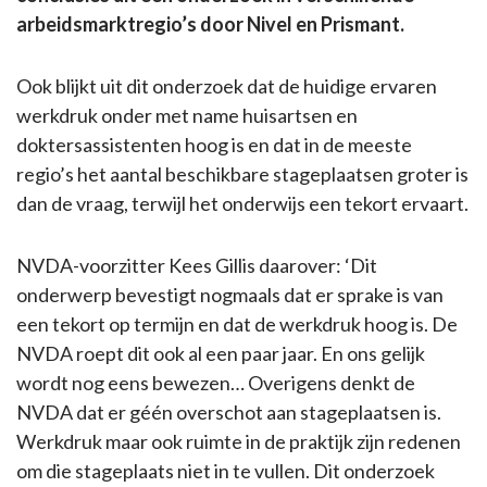
arbeidsmarktregio’s door Nivel en Prismant.
Ook blijkt uit dit onderzoek dat de huidige ervaren
werkdruk onder met name huisartsen en
doktersassistenten hoog is en dat in de meeste
regio’s het aantal beschikbare stageplaatsen groter is
dan de vraag, terwijl het onderwijs een tekort ervaart.
NVDA-voorzitter Kees Gillis daarover: ‘Dit
onderwerp bevestigt nogmaals dat er sprake is van
een tekort op termijn en dat de werkdruk hoog is. De
NVDA roept dit ook al een paar jaar. En ons gelijk
wordt nog eens bewezen… Overigens denkt de
NVDA dat er géén overschot aan stageplaatsen is.
Werkdruk maar ook ruimte in de praktijk zijn redenen
om die stageplaats niet in te vullen. Dit onderzoek