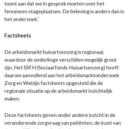
toont aan dat we in gesprek moeten over het
fenomeen stageplaatsen. De beleving is anders dan in
het onderzoek.’
Factsheets
De arbeidsmarkt huisartsenzorg is regionaal,
waardoor de onderlinge verschillen mogelijk groot
zijn. Het SSFH (Sociaal fonds Huisartsenzorg) heeft
daarom aanvullend aan het arbeidsmarktonderzoek
Zorg en Welzijn factsheets opgesteld die de
regionale situatie op de arbeidsmarkt inzichtelijk
maken.
Deze factsheets geven onder andere inzicht in de
veranderende zorgvraag van patiënten, de inzet van