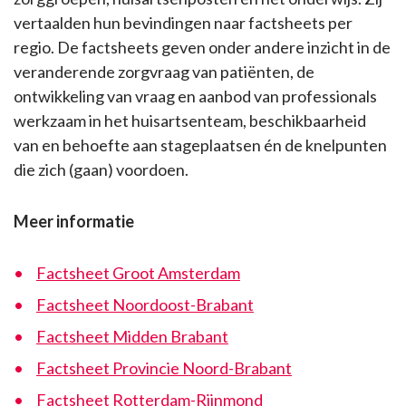
vertaalden hun bevindingen naar factsheets per
regio. De factsheets geven onder andere inzicht in de
veranderende zorgvraag van patiënten, de
ontwikkeling van vraag en aanbod van professionals
werkzaam in het huisartsenteam, beschikbaarheid
van en behoefte aan stageplaatsen én de knelpunten
die zich (gaan) voordoen.
Meer informatie
Factsheet Groot Amsterdam
Factsheet Noordoost-Brabant
Factsheet Midden Brabant
Factsheet Provincie Noord-Brabant
Factsheet Rotterdam-Rijnmond