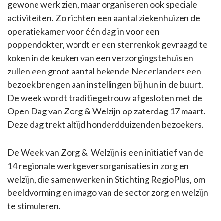
gewone werk zien, maar organiseren ook speciale
activiteiten. Zo richten een aantal ziekenhuizen de
operatiekamer voor één dag in voor een
poppendokter, wordt er een sterrenkok gevraagd te
koken in de keuken van een verzorgingstehuis en
zullen een groot aantal bekende Nederlanders een
bezoek brengen aan instellingen bij hun in de buurt.
De week wordt traditiegetrouw afgesloten met de
Open Dag van Zorg & Welzijn op zaterdag 17 maart.
Deze dag trekt altijd honderdduizenden bezoekers.
De Week van Zorg & Welzijn is een initiatief van de
14 regionale werkgeversorganisaties in zorg en
welzijn, die samenwerken in Stichting RegioPlus, om
beeldvorming en imago van de sector zorg en welzijn
te stimuleren.