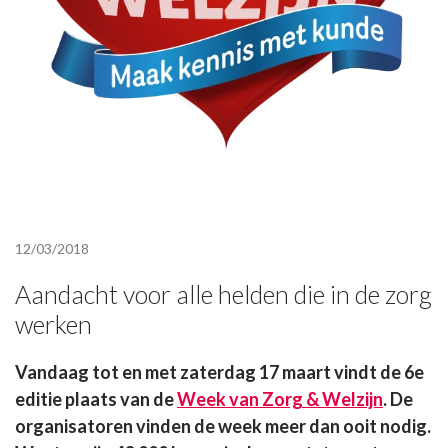
12/03/2018
Aandacht voor alle helden die in de zorg
werken
Vandaag tot en met zaterdag 17 maart vindt de 6e
editie plaats van de
Week van Zorg & Welzijn
. De
organisatoren vinden de week meer dan ooit nodig.