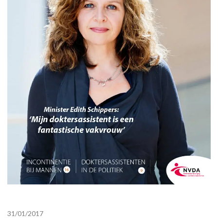
31/01/2017