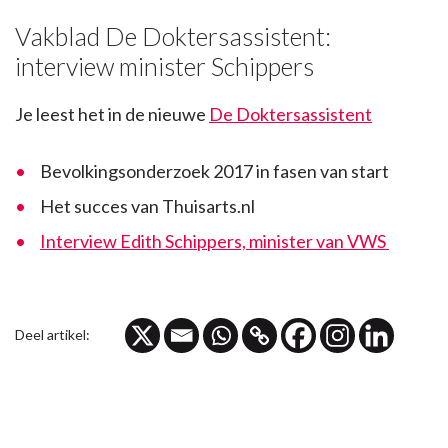
Vakblad De Doktersassistent:
interview minister Schippers
Je leest het in de nieuwe
De Doktersassistent
Bevolkingsonderzoek 2017 in fasen van start
Het succes van Thuisarts.nl
Interview Edith Schippers, minister van VWS
Deel artikel: