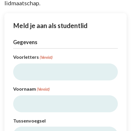
lidmaatschap.
Meld je aan als studentlid
Gegevens
Voorletters
(Vereist)
Voornaam
(Vereist)
Tussenvoegsel