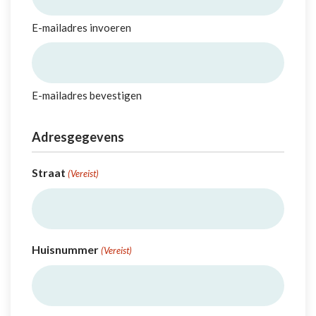
E-mailadres invoeren
E-mailadres bevestigen
Adresgegevens
Straat
(Vereist)
Huisnummer
(Vereist)