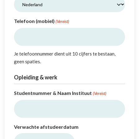
Telefoon (mobiel)
(Vereist)
Je telefoonnummer dient uit 10 cijfers te bestaan,
geen spaties.
Opleiding & werk
Studentnummer & Naam Instituut
(Vereist)
Verwachte afstudeerdatum