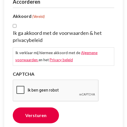
Accorderen
Akkoord
(Vereist)
Ik ga akkoord met de voorwaarden & het
privacybeleid
Ik verklaar mij hiermee akkoord met de
Algemene
voorwaarden
en het
Privacy beleid
CAPTCHA