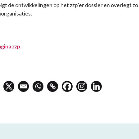
t de ontwikkelingen op het zzp’er dossier en overlegt zo
organisaties.
gina zzp