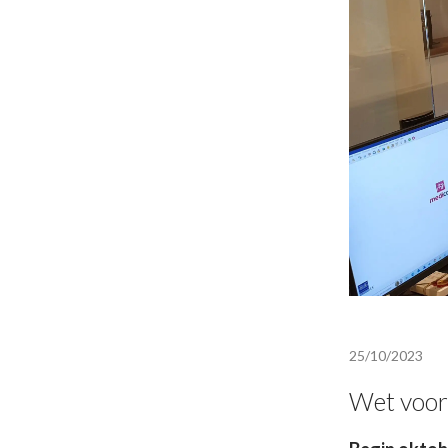
25/10/2023
Wet voor 