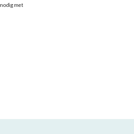
 nodig met