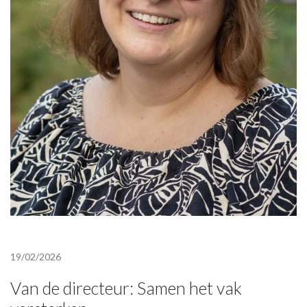
19/02/2026
Van de directeur: Samen het vak