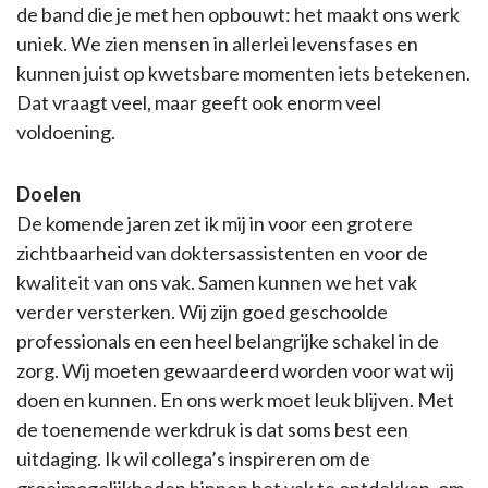
de band die je met hen opbouwt: het maakt ons werk
uniek. We zien mensen in allerlei levensfases en
kunnen juist op kwetsbare momenten iets betekenen.
Dat vraagt veel, maar geeft ook enorm veel
voldoening.
Doelen
De komende jaren zet ik mij in voor een grotere
zichtbaarheid van doktersassistenten en voor de
kwaliteit van ons vak. Samen kunnen we het vak
verder versterken. Wij zijn goed geschoolde
professionals en een heel belangrijke schakel in de
zorg. Wij moeten gewaardeerd worden voor wat wij
doen en kunnen. En ons werk moet leuk blijven. Met
de toenemende werkdruk is dat soms best een
uitdaging. Ik wil collega’s inspireren om de