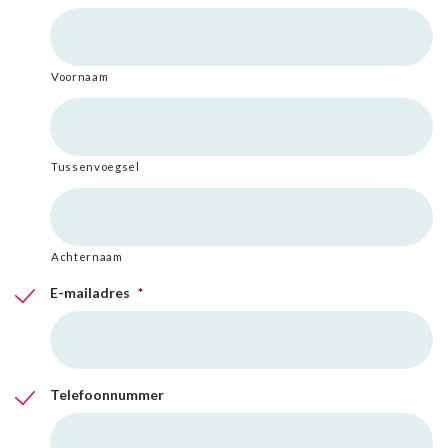
Voornaam
Tussenvoegsel
Achternaam
E-mailadres
*
Telefoonnummer