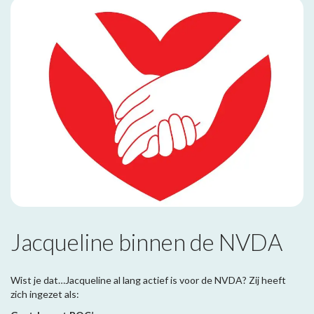
Jacqueline binnen de NVDA
Wist je dat…Jacqueline al lang actief is voor de NVDA? Zij heeft
zich ingezet als: