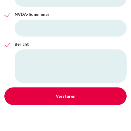
NVDA-lidnummer
Bericht