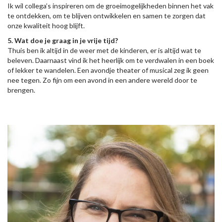
Ik wil collega’s inspireren om de groeimogelijkheden binnen het vak
te ontdekken, om te blijven ontwikkelen en samen te zorgen dat
onze kwaliteit hoog blijft.
5. Wat doe je graag in je vrije tijd?
Thuis ben ik altijd in de weer met de kinderen, er is altijd wat te
beleven. Daarnaast vind ik het heerlijk om te verdwalen in een boek
of lekker te wandelen. Een avondje theater of musical zeg ik geen
nee tegen. Zo fijn om een avond in een andere wereld door te
brengen.