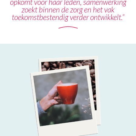
opkomt voor haar leden, samenwerking
zoekt binnen de zorg en het vak
toekomstbestendig verder ontwikkelt.”