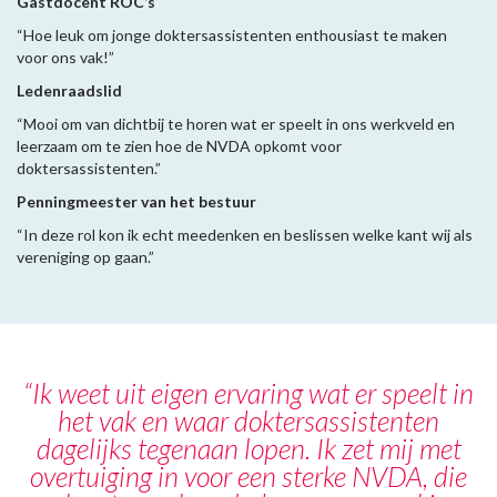
Gastdocent ROC’s
“Hoe leuk om jonge doktersassistenten enthousiast te maken
voor ons vak!”
Ledenraadslid
“Mooi om van dichtbij te horen wat er speelt in ons werkveld en
leerzaam om te zien hoe de NVDA opkomt voor
doktersassistenten.”
Penningmeester van het bestuur
“In deze rol kon ik echt meedenken en beslissen welke kant wij als
vereniging op gaan.”
“Ik weet uit eigen ervaring wat er speelt in
het vak en waar doktersassistenten
dagelijks tegenaan lopen. Ik zet mij met
overtuiging in voor een sterke NVDA, die