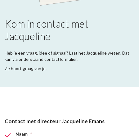
Kom in contact met
Jacqueline
Heb je een vraag, idee of signaal? Laat het Jacqueline weten. Dat
kan via onderstaand contactformulier.
Ze hoort graag van je.
Contact met directeur Jacqueline Emans
Naam
*