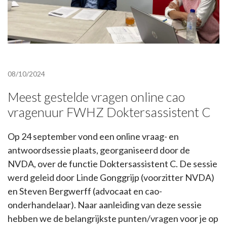
08/10/2024
Meest gestelde vragen online cao
vragenuur FWHZ Doktersassistent C
Op 24 september vond een online vraag- en
antwoordsessie plaats, georganiseerd door de
NVDA, over de functie Doktersassistent C. De sessie
werd geleid door Linde Gonggrijp (voorzitter NVDA)
en Steven Bergwerff (advocaat en cao-
onderhandelaar). Naar aanleiding van deze sessie
hebben we de belangrijkste punten/vragen voor je op