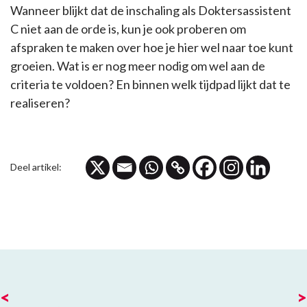
Wanneer blijkt dat de inschaling als Doktersassistent
C niet aan de orde is, kun je ook proberen om
afspraken te maken over hoe je hier wel naar toe kunt
groeien. Wat is er nog meer nodig om wel aan de
criteria te voldoen? En binnen welk tijdpad lijkt dat te
realiseren?
Deel artikel:
<
>