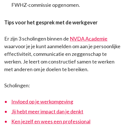
FWHZ-commissie opgenomen.
Tips voor het gesprek met de werkgever
Er zijn 3 scholingen binnen de
NVDA Academie
waarvoor je je kunt aanmelden om aan je persoonlijke
effectiviteit, communicatie en zeggenschap te
werken. Je leert om constructief samen te werken
met anderen om je doelen te bereiken.
Scholingen:
Invloed op je werkomgeving
Jij hebt meer impact dan je denkt
Ken jezelf en wees een professional