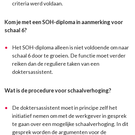
criteria werd voldaan.
Kom je met een SOH-diploma in aanmerking voor
schaal 6?
Het SOH-diploma alleen is niet voldoende om naar
schaal 6 door te groeien. De functie moet verder
reiken dan de reguliere taken van een
doktersassistent.
Wat is de procedure voor schaalverhoging?
De doktersassistent moet in principe zelf het
initiatief nemen om met de werkgever in gesprek
te gaan over een mogelijke schaalverhoging. In dit
gesprek worden de argumenten voor de