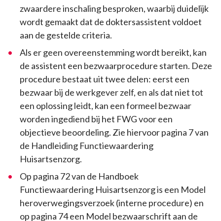
zwaardere inschaling besproken, waarbij duidelijk
wordt gemaakt dat de doktersassistent voldoet
aan de gestelde criteria.
Als er geen overeenstemming wordt bereikt, kan
de assistent een bezwaarprocedure starten. Deze
procedure bestaat uit twee delen: eerst een
bezwaar bij de werkgever zelf, en als dat niet tot
een oplossing leidt, kan een formeel bezwaar
worden ingediend bij het FWG voor een
objectieve beoordeling. Zie hiervoor pagina 7 van
de Handleiding Functiewaardering
Huisartsenzorg.
Op pagina 72 van de Handboek
Functiewaardering Huisartsenzorg is een Model
heroverwegingsverzoek (interne procedure) en
op pagina 74 een Model bezwaarschrift aan de