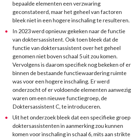
bepaalde elementen een verzwaring
geconstateerd, maar het geheel van factoren
bleek niet in een hogere inschaling te resulteren.
In 2023 werd opnieuw gekeken naar de functie
van doktersassistent. Ook toen bleek dat de
functie van doktersassistent over het geheel
genomen niet boven schaal 5 uit zou komen.
Vervolgens is daarom specifiek nog bekeken of er
binnen de bestaande functiewaardering ruimte
was voor een hogere inschaling. Er werd
onderzocht of er voldoende elementen aanwezig
waren om een nieuwe functiegroep, de
Doktersassistent C, te introduceren.
Uit het onderzoek bleek dat een specifieke groep
doktersassistenten in aanmerking zou kunnen
komen voor inschaling in schaal 6, mits aan strikte