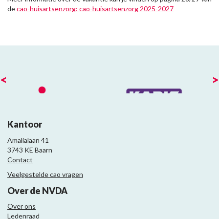
de
cao-huisartsenzorg: cao-huisartsenzorg 2025-2027
<
>
Kantoor
Amalialaan 41
3743 KE Baarn
Contact
Veelgestelde cao vragen
Over de NVDA
Over ons
Ledenraad