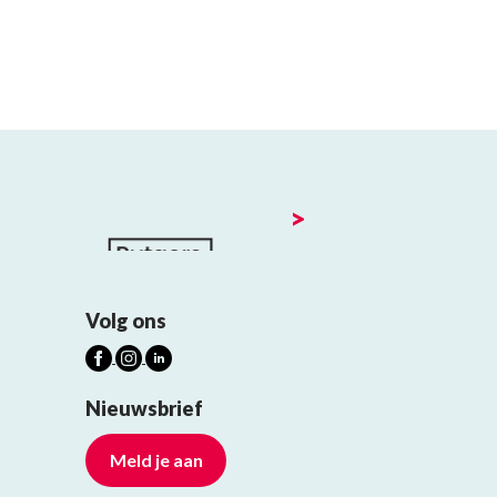
>
Volg ons
Nieuwsbrief
Meld je aan