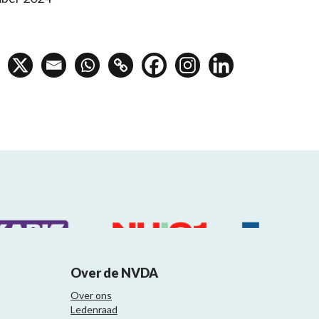
Over de NVDA
Over ons
Ledenraad