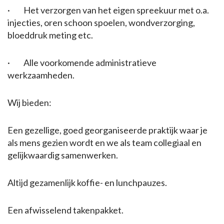
· Het verzorgen van het eigen spreekuur met o.a.
injecties, oren schoon spoelen, wondverzorging,
bloeddruk meting etc.
· Alle voorkomende administratieve
werkzaamheden.
Wij bieden:
Een gezellige, goed georganiseerde praktijk waar je
als mens gezien wordt en we als team collegiaal en
gelijkwaardig samenwerken.
Altijd gezamenlijk koffie- en lunchpauzes.
Een afwisselend takenpakket.