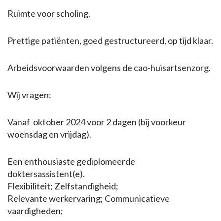
Ruimte voor scholing.
Prettige patiënten, goed gestructureerd, op tijd klaar.
Arbeidsvoorwaarden volgens de cao-huisartsenzorg.
Wij vragen:
Vanaf oktober 2024 voor 2 dagen (bij voorkeur
woensdag en vrijdag).
Een enthousiaste gediplomeerde
doktersassistent(e).
Flexibiliteit; Zelfstandigheid;
Relevante werkervaring; Communicatieve
vaardigheden;