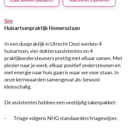
Site
Huisartsenpraktijk Homeruslaan
In een duopraktijk in Utrecht Oost werken 4
huisartsen, vier doktersassistentes en 4
praktijkondersteuners prettig met elkaar samen. Met
plezier naar je werk, elkaar positief ondersteunen en
met energie naar huis gaan is waar we voor staan. In
onze kernwaarden samengevat als: bewust
kleinschalig.
De assistentes hebben een veelzijdig takenpakket:
· Triage volgens NHG standaarden/triagewijzer.