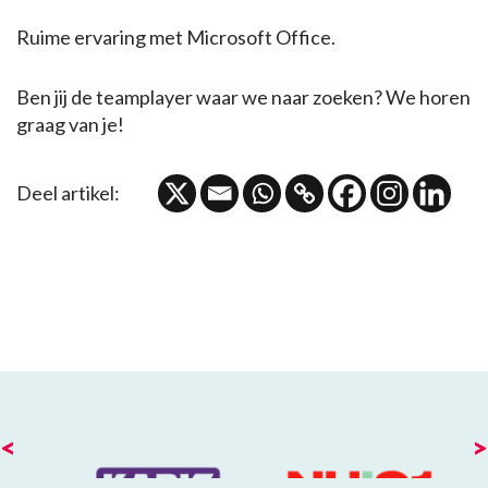
Ruime ervaring met Microsoft Office.
Ben jij de teamplayer waar we naar zoeken? We horen
graag van je!
Deel artikel:
<
>